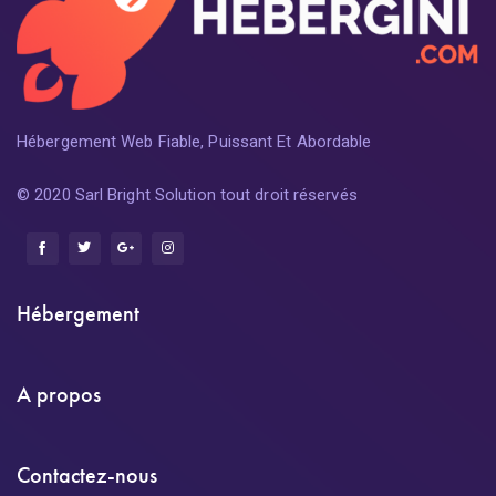
Hébergement Web Fiable, Puissant Et Abordable
© 2020 Sarl Bright Solution tout droit réservés
Hébergement
A propos
Contactez-nous