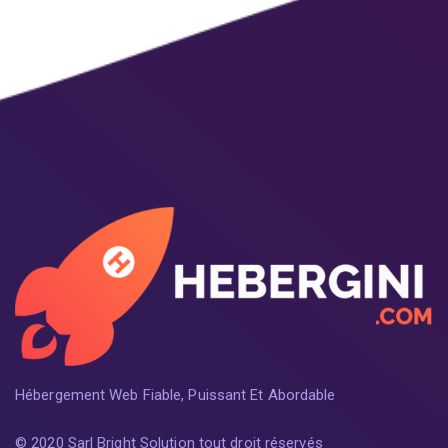
Hébergement Web Fiable, Puissant Et Abordable
© 2020 Sarl Bright Solution tout droit réservés