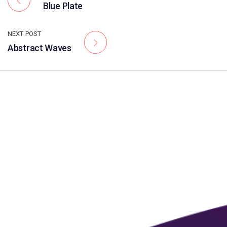
Blue Plate
NEXT POST
Abstract Waves