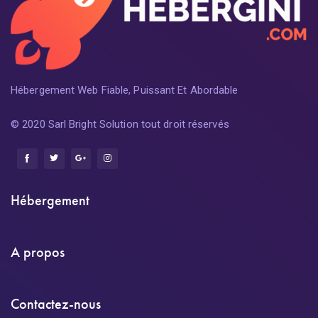
Hébergement Web Fiable, Puissant Et Abordable
© 2020 Sarl Bright Solution tout droit réservés
Hébergement
A propos
Contactez-nous