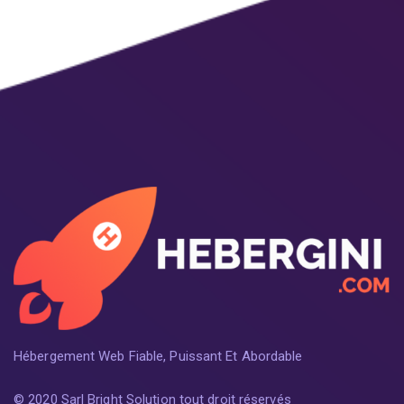
Hébergement Web Fiable, Puissant Et Abordable
© 2020 Sarl Bright Solution tout droit réservés