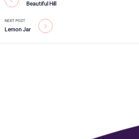
Beautiful Hill
NEXT POST
Lemon Jar